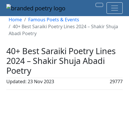
Home
Famous Poets & Events
40+ Best Saraiki Poetry Lines 2024 – Shakir Shuja
Abadi Poetry
40+ Best Saraiki Poetry Lines
2024 – Shakir Shuja Abadi
Poetry
Updated: 23 Nov 2023
29777