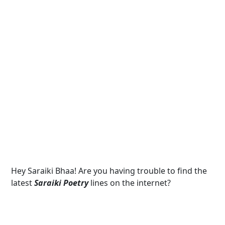
Hey Saraiki Bhaa! Are you having trouble to find the
latest
Saraiki Poetry
lines on the internet?