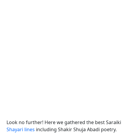
Look no further! Here we gathered the best Saraiki
Shayari lines
including Shakir Shuja Abadi poetry.