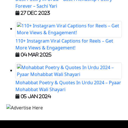
Forever – Sachi Yari
27 Dec 2023
110+ Instagram Viral Captions for Reels – Get
More Views & Engagement!
04 Mar 2025
Mohabbat Poetry & Quotes In Urdu 2024 – Pyaar
Mohabbat Wali Shayari
05 Jan 2024