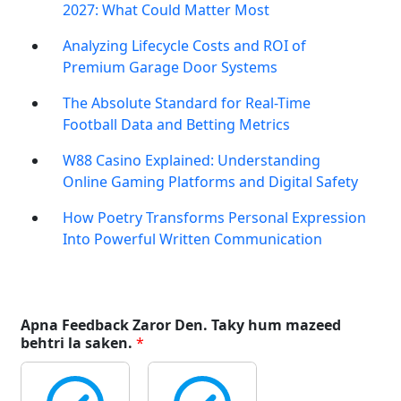
2027: What Could Matter Most
Analyzing Lifecycle Costs and ROI of
Premium Garage Door Systems
The Absolute Standard for Real-Time
Football Data and Betting Metrics
W88 Casino Explained: Understanding
Online Gaming Platforms and Digital Safety
How Poetry Transforms Personal Expression
Into Powerful Written Communication
Apna Feedback Zaror Den. Taky hum mazeed
behtri la saken.
*