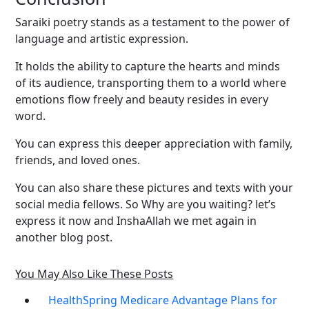
Saraiki poetry stands as a testament to the power of
language and artistic expression.
It holds the ability to capture the hearts and minds
of its audience, transporting them to a world where
emotions flow freely and beauty resides in every
word.
You can express this deeper appreciation with family,
friends, and loved ones.
You can also share these pictures and texts with your
social media fellows. So Why are you waiting? let’s
express it now and InshaAllah we met again in
another blog post.
You May Also Like These Posts
HealthSpring Medicare Advantage Plans for