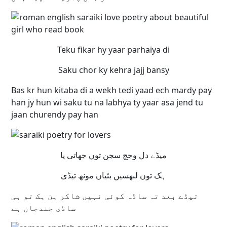
Teku fikar hy yaar parhaiya di
Saku chor ky kehra jajj bansy
Bas kr hun kitaba di a wekh tedi yaad ech mardy pay
han jy hun wi saku tu na labhya ty yaar asa jend tu
jaan churendy pay han
میڈے دل وجچ سجن توں جھاتی پا
ہک توں لبھسیں بئیاں مونھ تیڈی
تیڈے بعد تہ ساڈہ کوئی نہیں شاکر ہن ہک تو ہی
ساڈی جندجان ہے