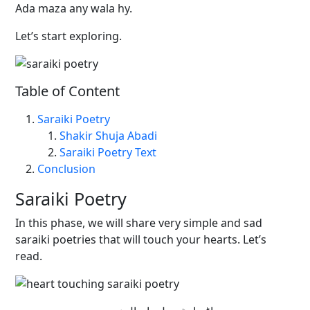
Ada maza any wala hy.
Let’s start exploring.
Table of Content
Saraiki Poetry
Shakir Shuja Abadi
Saraiki Poetry Text
Conclusion
Saraiki Poetry
In this phase, we will share very simple and sad
saraiki poetries that will touch your hearts. Let’s
read.