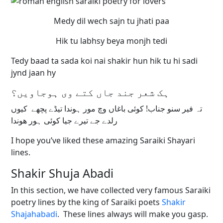
Medy dil wech sajn tu jhati paa
Hik tu labhsy beya monjh tedi
Tedy baad ta sada koi nai shakir hun hik tu hi sadi
jynd jaan hy
ہک شعر جند جاں کتے وی ہوجاویں؟
تہ فیر سنو جناب! کوئی باغاں وچ مور ہوندا تیڈے پچھے کیوں
رلدے جے تیرے جیا کوئی ہور ھوندا
I hope you’ve liked these amazing Saraiki Shayari
lines.
Shakir Shuja Abadi
In this section, we have collected very famous Saraiki
poetry lines by the king of Saraiki poets
Shakir
Shajahabadi
. These lines always will make you gasp.