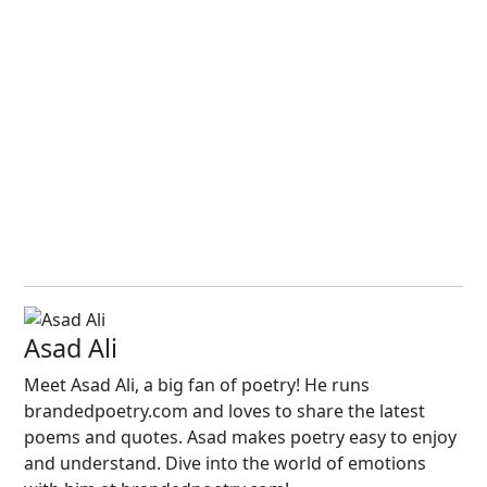
Asad Ali
Meet Asad Ali, a big fan of poetry! He runs
brandedpoetry.com and loves to share the latest
poems and quotes. Asad makes poetry easy to enjoy
and understand. Dive into the world of emotions