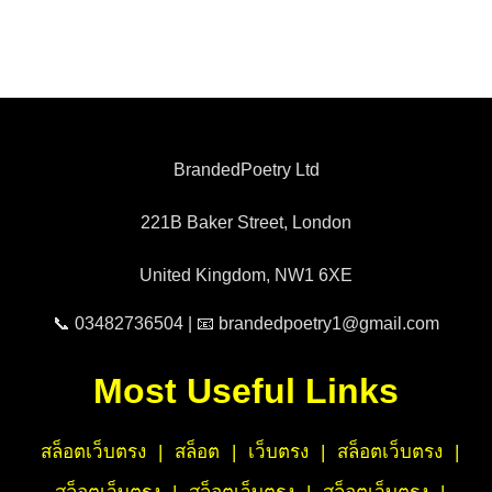
BrandedPoetry Ltd
221B Baker Street, London
United Kingdom, NW1 6XE
📞 03482736504 | 📧 brandedpoetry1@gmail.com
Most Useful Links
สล็อตเว็บตรง
|
สล็อต
|
เว็บตรง
|
สล็อตเว็บตรง
|