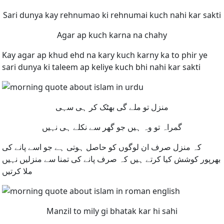
Sari dunya kay rehnumao ki rehnumai kuch nahi kar sakti
Agar ap kuch karna na chahy
Kay agar ap khud ehd na kary kuch karny ka to phir ye
sari dunya ki taleem ap keliye kuch bhi nahi kar sakti
منزل تو ملے گی بھٹک کر ہی سہی
گمراہ تو وہ ہیں جو گھر سے نکلے ہی نہیں
کہ منزل صرف ان لوگوں کو حاصل ہوتی ہے جو اسے پانے کی
بھرپور کوشش کیا کرتے ہیں کہ صرف پانے کی تمنا سے منزلیں نہیں
ملا کرتیں
Manzil to mily gi bhatak kar hi sahi