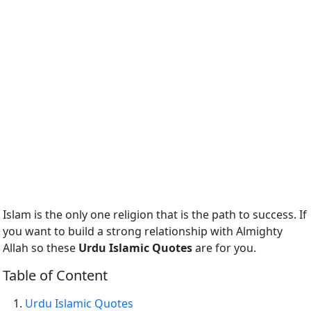
Islam is the only one religion that is the path to success. If
you want to build a strong relationship with Almighty
Allah so these
Urdu Islamic Quotes
are for you.
Table of Content
Urdu Islamic Quotes