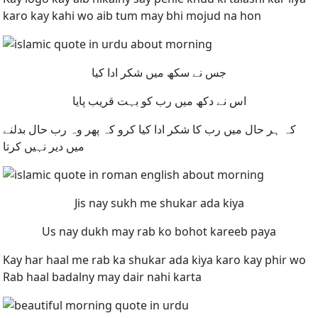
karo kay kahi wo aib tum may bhi mojud na hon
جس نے سکھ میں شکر ادا کیا
اس نے دکھ میں رب کو بہت قریب پایا
کہ ہر حال میں رب کا شکر ادا کیا کرو کہ پھر وہ رب حال بدلنے
میں دیر نہیں کرتا
Jis nay sukh me shukar ada kiya
Us nay dukh may rab ko bohot kareeb paya
Kay har haal me rab ka shukar ada kiya karo kay phir wo
Rab haal badalny may dair nahi karta