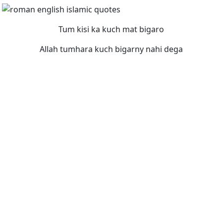
Tum kisi ka kuch mat bigaro
Allah tumhara kuch bigarny nahi dega