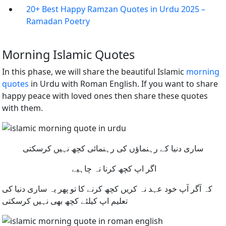
20+ Best Happy Ramzan Quotes in Urdu 2025 –
Ramadan Poetry
Morning Islamic Quotes
In this phase, we will share the beautiful Islamic
morning
quotes
in Urdu with Roman English. If you want to share
happy peace with loved ones then share these quotes
with them.
ساری دنیا کے رہنماؤں کی رہنمائی کچھ نہیں کرسکتی
اگر اپ کچھ کرنا نہ چاہیے
کہ آگر آپ خود عہد نہ کریں کچھ کرنے کا تو پھر یہ ساری دنیا کی
تعلیم اپ کیلئے کچھ بھی نہیں کرسکتی