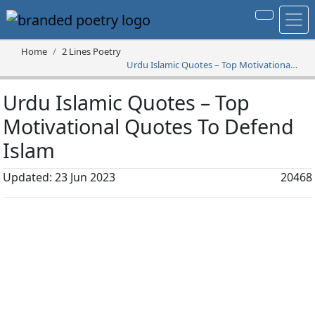
Home
2 Lines Poetry
Urdu Islamic Quotes – Top Motivational
Quotes To Defend Islam
Urdu Islamic Quotes – Top
Motivational Quotes To Defend
Islam
Updated: 23 Jun 2023
20468