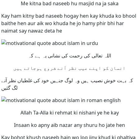
Me kitna bad naseeb hu masjid na ja saka
Kay ham kitny bad naseeb hogay hen kay khuda ko bhool
baithe hen aur aik wo khuda he jo hamy phir bhi har
naimat say nawaz deta he
اللہ تعالی کی رحمت کی نشانی یہ ہے کہ
انسان کو اپنے عیب نظر آنے شروع ہوجاتے ہیں
کہ بہت خوش نصیب ہیں وہ لوگ جنہیں خود کی غلطیاں نظر آنے
لگ گئیں
Allah Ta-Alla ki rehmat ki nishani ye he kay
Insaan ko apny aib nazar any shuru ho jate hen
Kay bohot khush naseeb hain wo log jiny khud ki ghaltiya