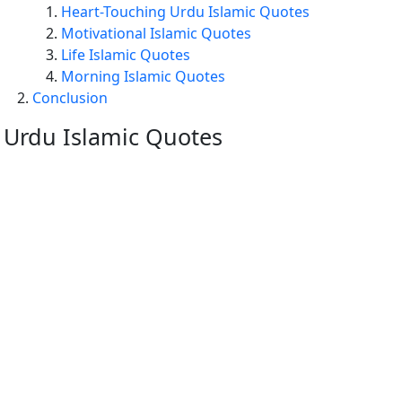
Heart-Touching Urdu Islamic Quotes
Motivational Islamic Quotes
Life Islamic Quotes
Morning Islamic Quotes
Conclusion
Urdu Islamic Quotes