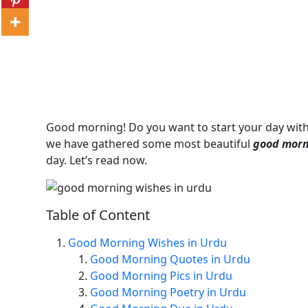
Good morning! Do you want to start your day with a 
we have gathered some most beautiful
good morni
day. Let’s read now.
Table of Content
Good Morning Wishes in Urdu
Good Morning Quotes in Urdu
Good Morning Pics in Urdu
Good Morning Poetry in Urdu