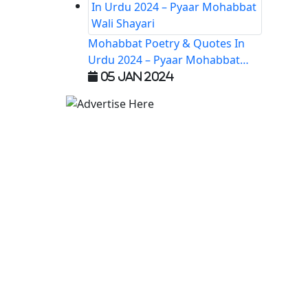
Mohabbat Poetry & Quotes In
Urdu 2024 – Pyaar Mohabbat
Wali Shayari
05 Jan 2024