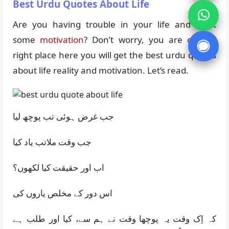
Best Urdu Quotes About Life
Are you having trouble in your life and want
some
motivation
? Don’t worry, you are on the
right place here you will get the best urdu quotes
about life reality and motivation. Let’s read.
جب غرض ہوئی تب پوچھ لیا
جب وقت ملاتب یاد کیا
اب اور حقیقت کیا لکھوں؟
اس دور کے مخلص یاروں کی
کہ اِک وقت یہ پوچھا وقت نے ہم سے، کیا اور طلب ہے