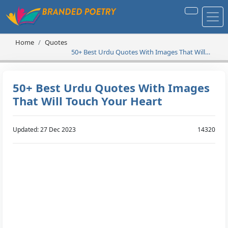
Home
Quotes
50+ Best Urdu Quotes With Images That Will
Touch Your Heart
50+ Best Urdu Quotes With Images
That Will Touch Your Heart
Updated: 27 Dec 2023
14320