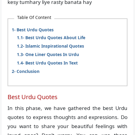
kesy tumhary liye rasty banata hay
Table Of Content
Best Urdu Quotes
Best Urdu Quotes About Life
Islamic Inspirational Quotes
One Liner Quotes In Urdu
Best Urdu Quotes In Text
Conclusion
Best Urdu Quotes
In this phase, we have gathered the best Urdu
quotes to express thoughts and expressions. Do
you want to share your beautiful feelings with