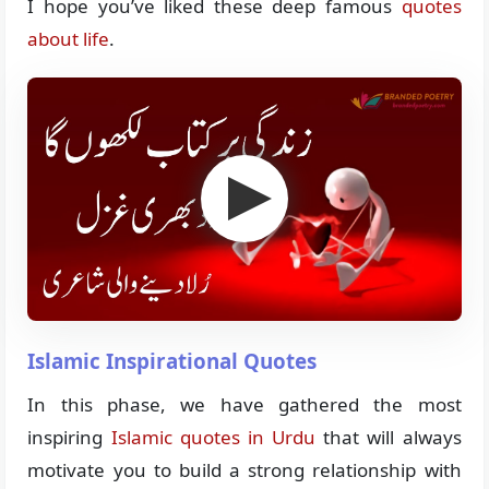
I hope you’ve liked these deep famous
quotes
about life
.
Islamic Inspirational Quotes
In this phase, we have gathered the most
inspiring
Islamic quotes in Urdu
that will always
motivate you to build a strong relationship with