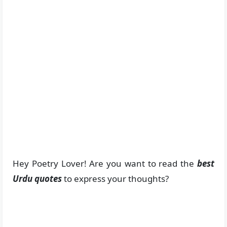
Hey Poetry Lover! Are you want to read the
best
Urdu quotes
to express your thoughts?