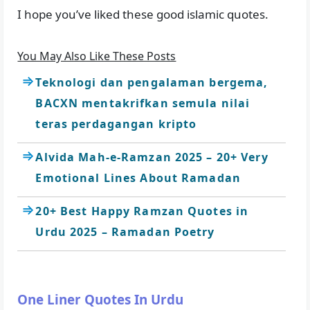
I hope you’ve liked these good islamic quotes.
You May Also Like These Posts
Teknologi dan pengalaman bergema,
BACXN mentakrifkan semula nilai
teras perdagangan kripto
Alvida Mah-e-Ramzan 2025 – 20+ Very
Emotional Lines About Ramadan
20+ Best Happy Ramzan Quotes in
Urdu 2025 – Ramadan Poetry
One Liner Quotes In Urdu