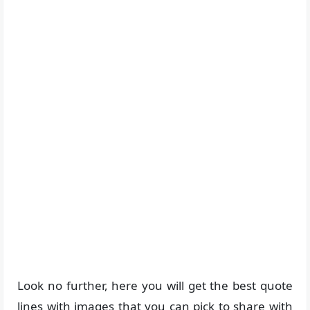
Look no further, here you will get the best quote
lines with images that you can pick to share with