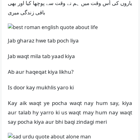
یاروں کی اُس وقت میں ہم نے وقت سے پوچھا کیا اور بھی
باقی زندگی میری
Jab gharaz hwe tab poch liya
Jab waqt mila tab yaad kiya
Ab aur haqeqat kiya likhu?
Is door kay mukhlis yaro ki
Kay aik waqt ye pocha waqt nay hum say, kiya
aur talab hy yarro ki us waqt may hum nay waqt
say pocha kiya aur bhi baqi zindagi meri