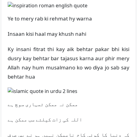
Ye to mery rab ki rehmat hy warna
Insaan kisi haal may khush nahi
Ky insani fitrat thi kay aik behtar pakar bhi kisi
dusry kay behtar bar tajasus karna aur phir mery
Allah nay hum musalmano ko wo diya jo sab say
behtar hua
ممکن نہ ممکن تمہاری سوچ ہے
اللہ کی زات کیلئے سب ممکن ہے
کہ دنیا کا کوئی کام ناممکن نہیں ہم نے بس صرف