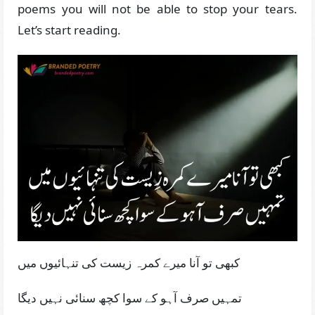
poems you will not be able to stop your tears.
Let’s start reading.
کبھی تو آنا میرے کمرہ زیست کی تنہائیوں میں
تمہیں صرف آہو کے سوا کچھ سنائی نہیں دیگا