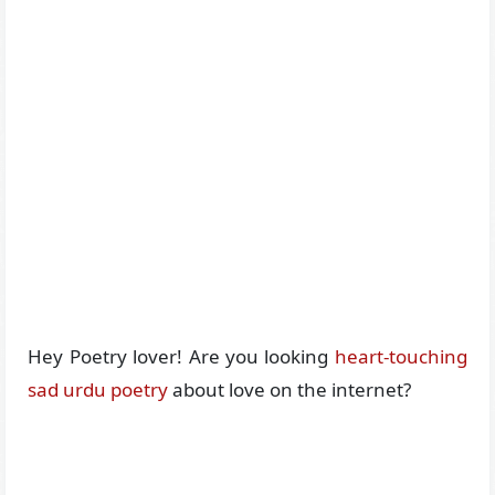
Hey Poetry lover! Are you looking
heart-touching
sad urdu poetry
about love on the internet?