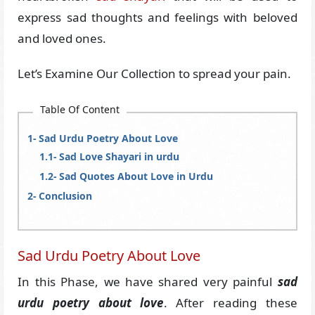
express sad thoughts and feelings with beloved
and loved ones.
Let’s Examine Our Collection to spread your pain.
Table Of Content
Sad Urdu Poetry About Love
Sad Love Shayari in urdu
Sad Quotes About Love in Urdu
Conclusion
Sad Urdu Poetry About Love
In this Phase, we have shared very painful
sad
urdu poetry about love
. After reading these