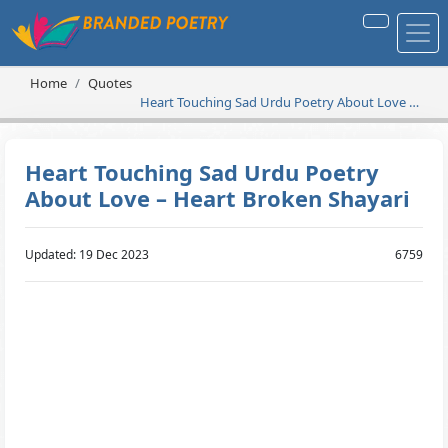
Home
Quotes
Heart Touching Sad Urdu Poetry About Love –
Heart Broken Shayari
Heart Touching Sad Urdu Poetry
About Love – Heart Broken Shayari
Updated: 19 Dec 2023
6759