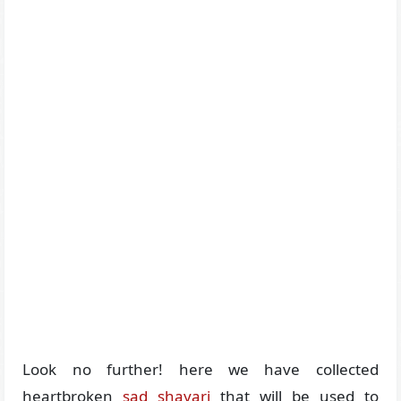
Look no further! here we have collected
heartbroken
sad shayari
that will be used to