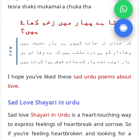
tesra shaks mukamal a chuka tha
لگتا ہے پیار میں زخم کھاۓ
ہیں؟
کہ جناب نہ جانے کیوں ہر بار محبت میں
وفادار کو ہی درد ملتے ہیں کہ بے وفا تو ہر
بار اپنے نئے یار کے ساتھ خوش ہوا کرتے ہیں
I hope you’ve liked these
sad urdu poems about
love
.
Sad Love Shayari in urdu
Sad love
Shayari in Urdu
is a heart-touching way
to express feelings of heartbreak and sorrow. So
if you’re feeling heartbroken and looking for a