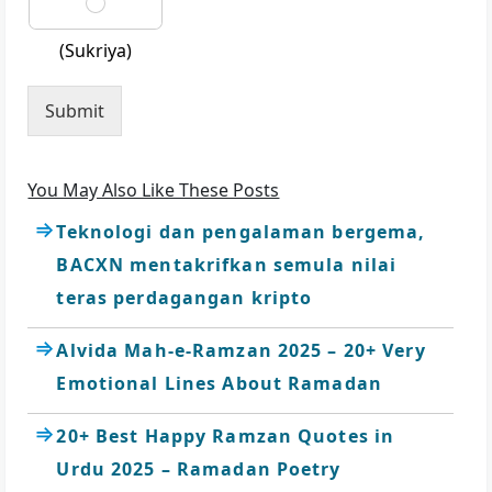
(Sukriya)
Submit
You May Also Like These Posts
Teknologi dan pengalaman bergema,
BACXN mentakrifkan semula nilai
teras perdagangan kripto
Alvida Mah-e-Ramzan 2025 – 20+ Very
Emotional Lines About Ramadan
20+ Best Happy Ramzan Quotes in
Urdu 2025 – Ramadan Poetry