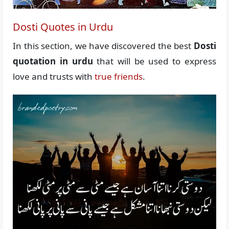
Dosti Quotes in Urdu
In this section, we have discovered the best
Dosti
quotation in urdu
that will be used to express
love and trusts with
true friends
.