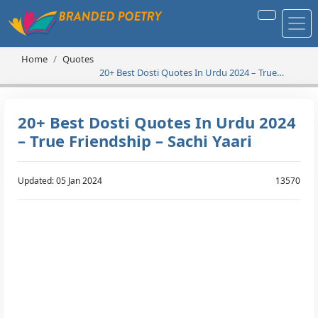
Home
Quotes
20+ Best Dosti Quotes In Urdu 2024 – True
Friendship – Sachi Yaari
20+ Best Dosti Quotes In Urdu 2024
– True Friendship – Sachi Yaari
Updated: 05 Jan 2024
13570