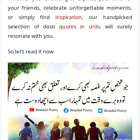
your friends, celebrate unforgettable moments,
or simply find
inspiration
, our handpicked
selection of dosti
quotes in urdu
will surely
resonate with you.
So let’s read it now.