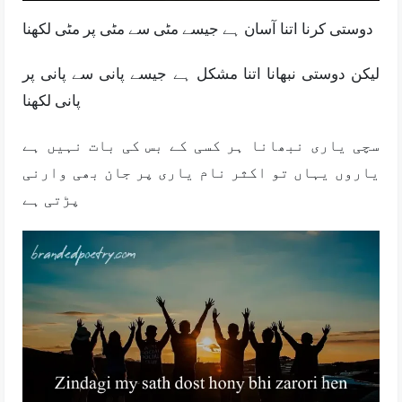
دوستی کرنا اتنا آسان ہے جیسے مٹی سے مٹی پر مٹی لکھنا
لیکن دوستی نبھانا اتنا مشکل ہے جیسے پانی سے پانی پر
پانی لکھنا
سچی یاری نبھانا ہر کسی کے بس کی بات نہیں ہے
یاروں یہاں تو اکثر نام یاری پر جان بھی وارنی
پڑتی ہے