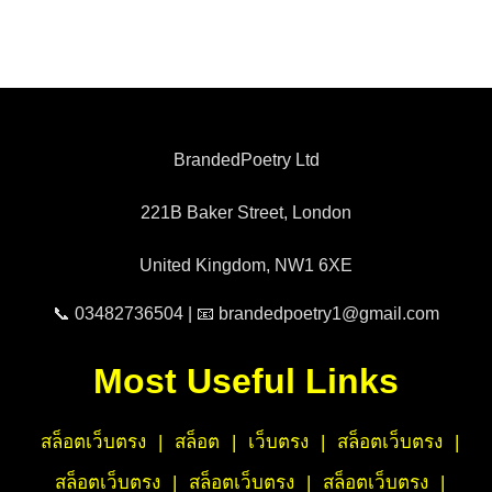
BrandedPoetry Ltd
221B Baker Street, London
United Kingdom, NW1 6XE
📞 03482736504 | 📧 brandedpoetry1@gmail.com
Most Useful Links
สล็อตเว็บตรง
|
สล็อต
|
เว็บตรง
|
สล็อตเว็บตรง
|
สล็อตเว็บตรง
|
สล็อตเว็บตรง
|
สล็อตเว็บตรง
|