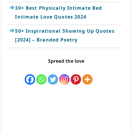
30+ Best Physically Intimate Bed
Intimate Love Quotes 2024
50+ Inspirational Showing Up Quotes
[2024] – Branded Poetry
Spread the love