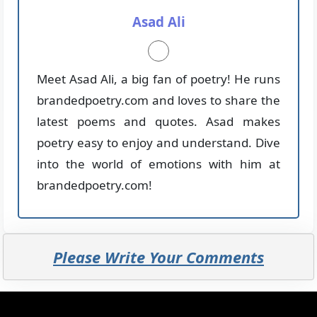
Asad Ali
Meet Asad Ali, a big fan of poetry! He runs
brandedpoetry.com and loves to share the
latest poems and quotes. Asad makes
poetry easy to enjoy and understand. Dive
into the world of emotions with him at
brandedpoetry.com!
Please Write Your Comments