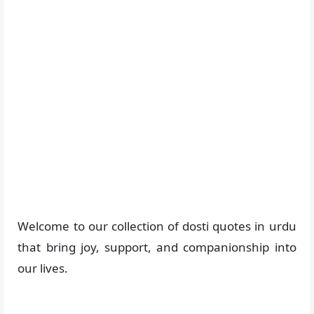
Welcome to our collection of dosti quotes in urdu
that bring joy, support, and companionship into
our lives.