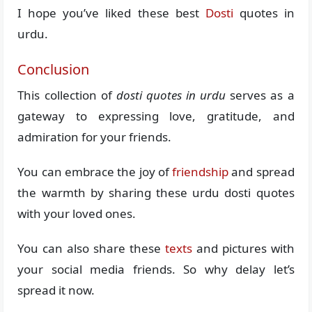
I hope you’ve liked these best
Dosti
quotes in
urdu.
Conclusion
This collection of
dosti quotes in urdu
serves as a
gateway to expressing love, gratitude, and
admiration for your friends.
You can embrace the joy of
friendship
and spread
the warmth by sharing these urdu dosti quotes
with your loved ones.
You can also share these
texts
and pictures with
your social media friends. So why delay let’s
spread it now.