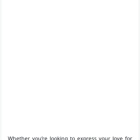
Whether you’re looking to express your love for