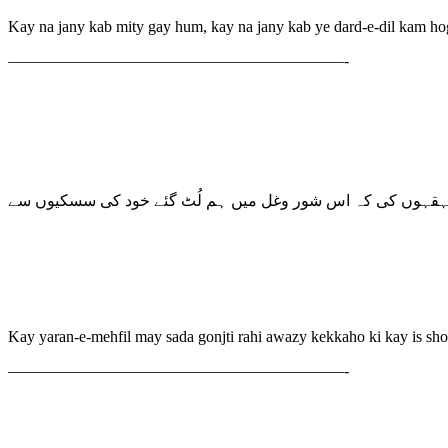
Kay na jany kab mity gay hum, kay na jany kab ye dard-e-dil kam h
—————————————————————-
ں قہقہوں کی کہ اس شور وغل میں ہم لُٹ گئے خود کی سسکیوں سے
Kay yaran-e-mehfil may sada gonjti rahi awazy kekkaho ki kay is sho
—————————————————————-