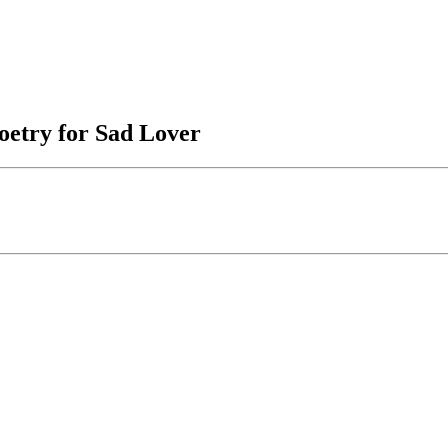
oetry for Sad Lover