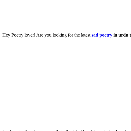
Hey Poetry lover! Are you looking for the latest
sad poetry
in urdu 