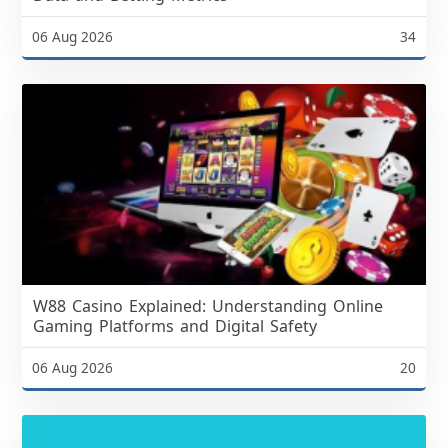
06 Aug 2026
34
W88 Casino Explained: Understanding Online
Gaming Platforms and Digital Safety
06 Aug 2026
20