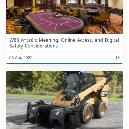
W88 ทางเข้า: Meaning, Online Access, and Digital
Safety Considerations
06 Aug 2026
18