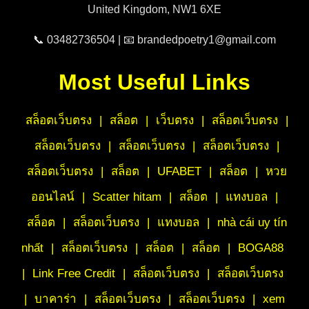
United Kingdom, NW1 6XE
📞 03482736504 | 📧 brandedpoetry1@gmail.com
Most Useful Links
สล็อตเว็บตรง
|
สล็อต
|
เว็บตรง
|
สล็อตเว็บตรง
|
สล็อตเว็บตรง
|
สล็อตเว็บตรง
|
สล็อตเว็บตรง
|
สล็อตเว็บตรง
|
สล็อต
|
UFABET
|
สล็อต
|
หวย
ออนไลน์
|
Scatter hitam
|
สล็อต
|
แทงบอล
|
สล็อต
|
สล็อตเว็บตรง
|
แทงบอล
|
nhà cái uy tín
nhất
|
สล็อตเว็บตรง
|
สล็อต
|
สล็อต
|
BOGA88
|
Link Free Credit
|
สล็อตเว็บตรง
|
สล็อตเว็บตรง
|
บาคาร่า
|
สล็อตเว็บตรง
|
สล็อตเว็บตรง
|
xem